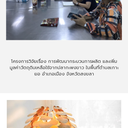
โครงการวิจัยเรื่อง การพัฒนากระบวนการผลิต และเพิ่ม
มูลค่าวัตถุดิบเหลือใช้จากปลากะพงขาว ในพื้นที่ตำบลเกาะ
ยอ อำเภอเมือง จังหวัดสงขลา