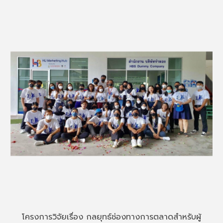
โครงการวิจัยเรื่อง กลยุทธ์ช่องทางการตลาดสำหรับผู้