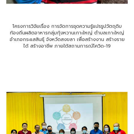
โครงการวิจัยเรื่อง การจัดการชุดความรู้แปรรูปวัตถุดิบ
ท้องถิ่นผลิตอาหารกลุ่มกุ้งหวานเกาะใหญ่ ตำบลเกาะใหญ่
อำเภอกระแสสินธุ์ จังหวัดสงขลา เพื่อสร้างงาน สร้างราย
ได้ สร้างอาชีพ ภายใต้สถานการณ์โควิด-19