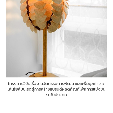
โครงการวิจัยเรื่อง นวัตกรรมการพัฒนาและเพิ่มมูลค่าจาก
เส้นใยสับปะรดสู่การสร้างแบรนด์ผลิตภัณฑ์เพื่อการแข่งขัน
ระดับประเทศ