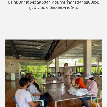
ประกอบการจังหวัดสงขลา ด้วยการทำการตลาดแบบรวม
ศูนย์โดยมหาวิทยาลัยหาดใหญ่