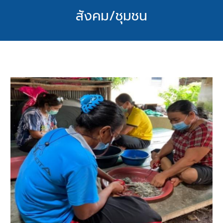
สังคม/ชุมชน