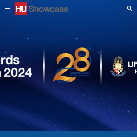
Skip to main content
Skip to navigation