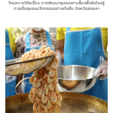
โครงการวิจัยเรื่อง การพัฒนาชุมชนเพาะเลี้ยงผึ้งชันโรงสู่
การเป็นชุมชนนวัตกรรมอย่างยั่งยืน จังหวัดสงขลา